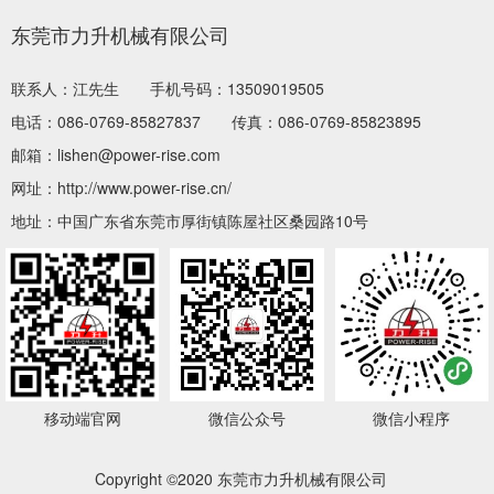
东莞市力升机械有限公司
联系人：江先生
手机号码：13509019505
电话：086-0769-85827837
传真：086-0769-85823895
邮箱：lishen@power-rise.com
网址：http://www.power-rise.cn/
地址：中国广东省东莞市厚街镇陈屋社区桑园路10号
移动端官网
微信公众号
微信小程序
Copyright ©2020 东莞市力升机械有限公司