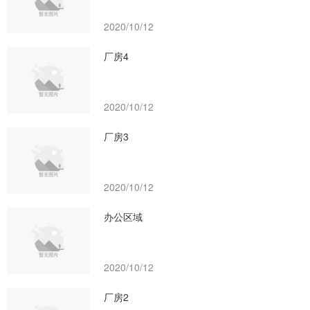
2020/10/12
厂房4
2020/10/12
厂房3
2020/10/12
办公区域
2020/10/12
厂房2