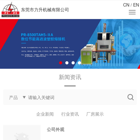
CN
EN
/
东莞市力升机械有限公司
新闻资讯
——
产品
企业新闻
行业资讯
厂房展示
公司外观