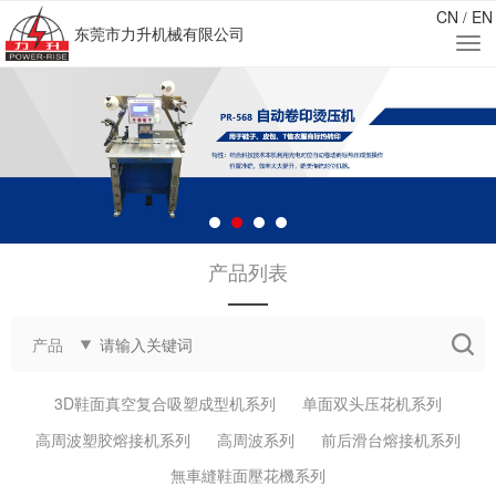
CN
EN
/
东莞市力升机械有限公司
产品列表
——
产品
3D鞋面真空复合吸塑成型机系列
单面双头压花机系列
高周波塑胶熔接机系列
高周波系列
前后滑台熔接机系列
無車縫鞋面壓花機系列