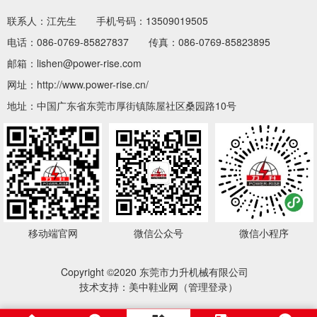
联系人：江先生
手机号码：13509019505
电话：086-0769-85827837
传真：086-0769-85823895
邮箱：lishen@power-rise.com
网址：http://www.power-rise.cn/
地址：中国广东省东莞市厚街镇陈屋社区桑园路10号
移动端官网
微信公众号
微信小程序
Copyright ©2020 东莞市力升机械有限公司
技术支持：美中鞋业网（
管理登录
）