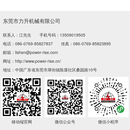
东莞市力升机械有限公司
联系人：江先生
手机号码：13509019505
电话：086-0769-85827837
传真：086-0769-85823895
邮箱：lishen@power-rise.com
网址：http://www.power-rise.cn/
地址：中国广东省东莞市厚街镇陈屋社区桑园路10号
移动端官网
微信公众号
微信小程序